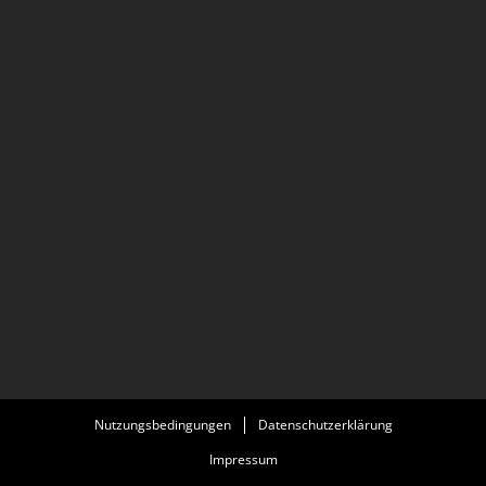
Nutzungsbedingungen
Datenschutzerklärung
Impressum