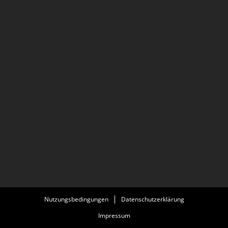
Nutzungsbedingungen
Datenschutzerklärung
Impressum