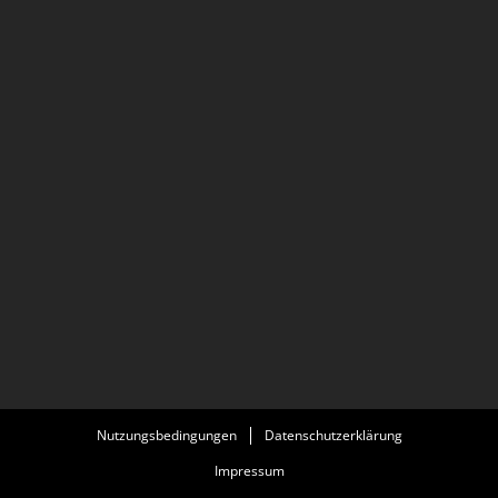
Nutzungsbedingungen
Datenschutzerklärung
Impressum