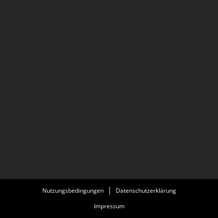
Nutzungsbedingungen
Datenschutzerklärung
Impressum