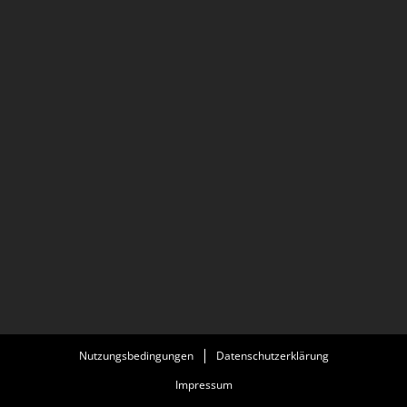
Nutzungsbedingungen
Datenschutzerklärung
Impressum