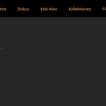
ilme
Dokus
Kids-Kino
Kollektionen
F