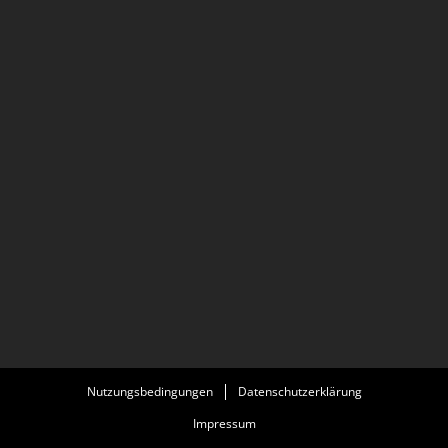
Nutzungsbedingungen
Datenschutzerklärung
Impressum