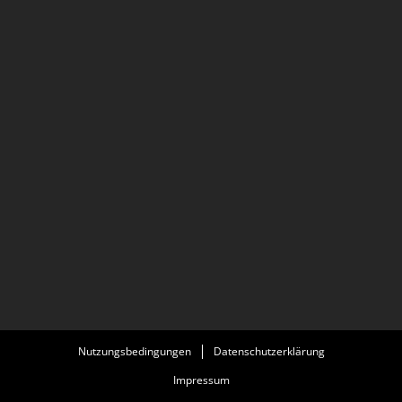
Nutzungsbedingungen
Datenschutzerklärung
Impressum