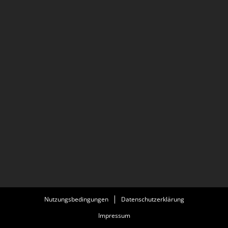
Nutzungsbedingungen
Datenschutzerklärung
Impressum