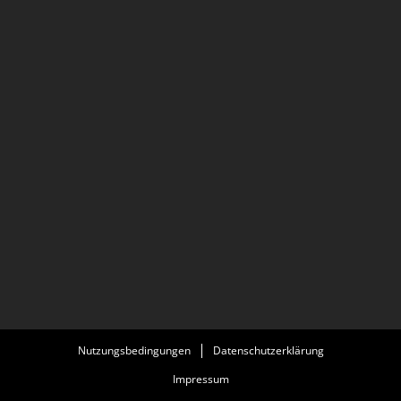
Nutzungsbedingungen
Datenschutzerklärung
Impressum