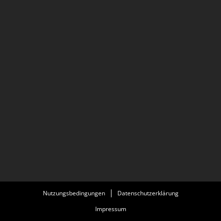
Nutzungsbedingungen
Datenschutzerklärung
Impressum