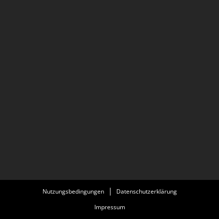
Nutzungsbedingungen
Datenschutzerklärung
Impressum