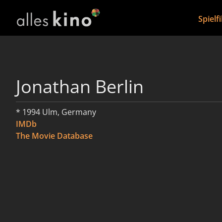
Spielf
Jonathan Berlin
* 1994 Ulm, Germany
IMDb
The Movie Database