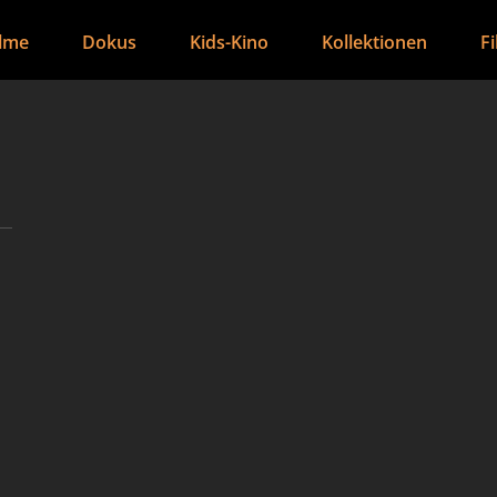
ilme
Dokus
Kids-Kino
Kollektionen
F