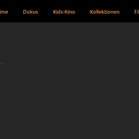
ilme
Dokus
Kids-Kino
Kollektionen
F