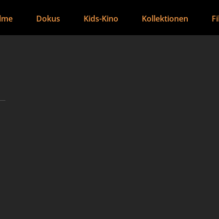
ilme
Dokus
Kids-Kino
Kollektionen
F