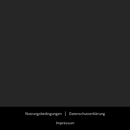
Nutzungsbedingungen
Datenschutzerklärung
Impressum