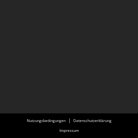
Nutzungsbedingungen
Datenschutzerklärung
Impressum