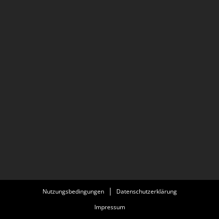
Nutzungsbedingungen
Datenschutzerklärung
Impressum