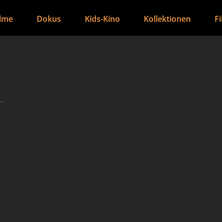
ilme
Dokus
Kids-Kino
Kollektionen
F