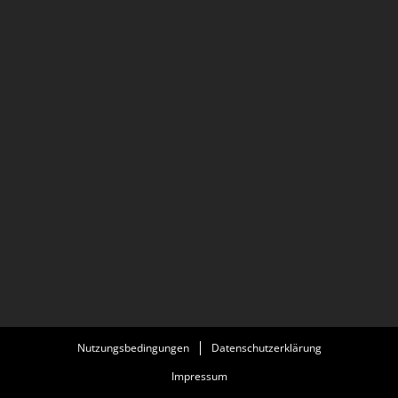
Nutzungsbedingungen
Datenschutzerklärung
Impressum