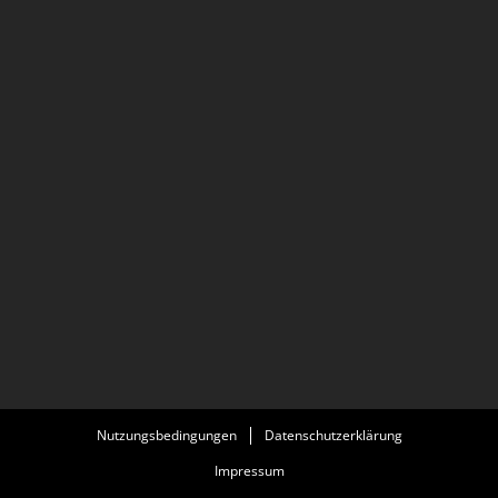
Nutzungsbedingungen
Datenschutzerklärung
Impressum