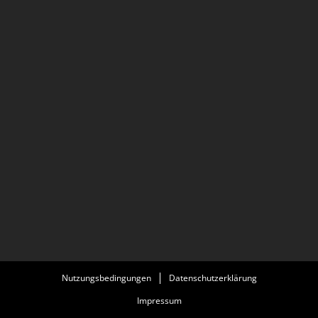
Nutzungsbedingungen
Datenschutzerklärung
Impressum