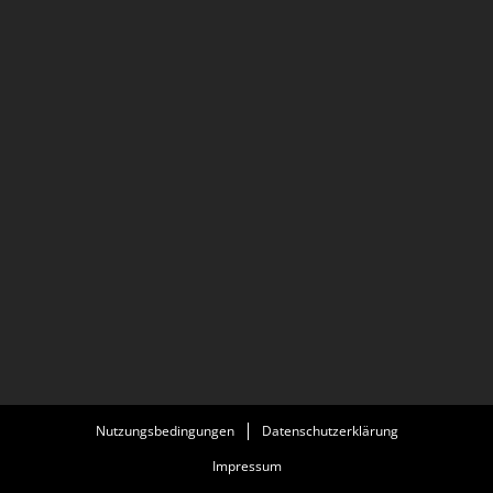
Nutzungsbedingungen
Datenschutzerklärung
Impressum