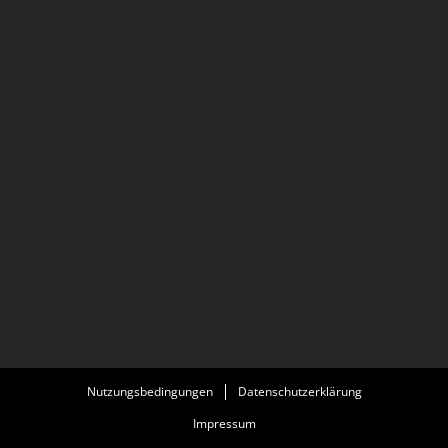
Nutzungsbedingungen
Datenschutzerklärung
Impressum