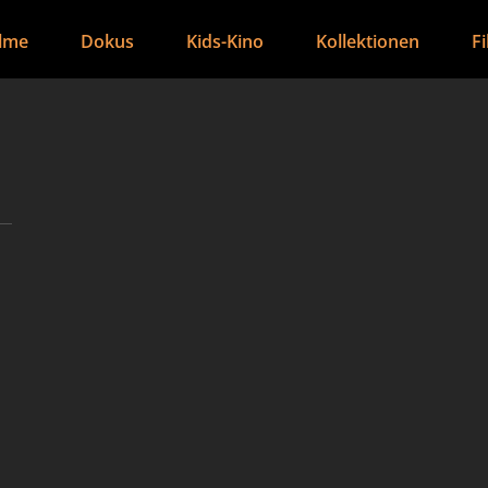
ilme
Dokus
Kids-Kino
Kollektionen
F