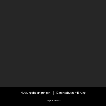
Nutzungsbedingungen
Datenschutzerklärung
Impressum