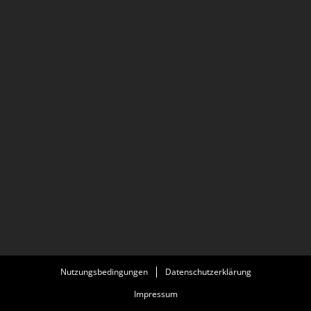
Nutzungsbedingungen
Datenschutzerklärung
Impressum