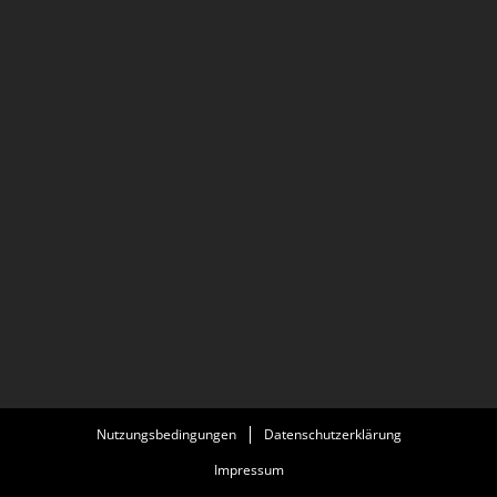
Nutzungsbedingungen
Datenschutzerklärung
Impressum