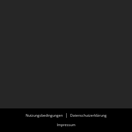
Nutzungsbedingungen
Datenschutzerklärung
Impressum