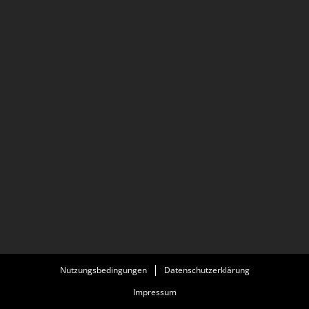
Nutzungsbedingungen
Datenschutzerklärung
Impressum