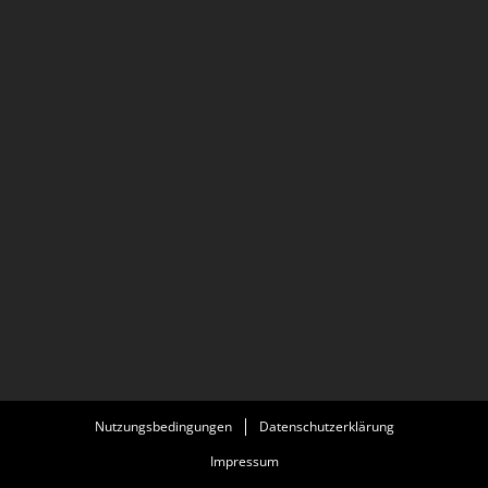
Nutzungsbedingungen
Datenschutzerklärung
Impressum