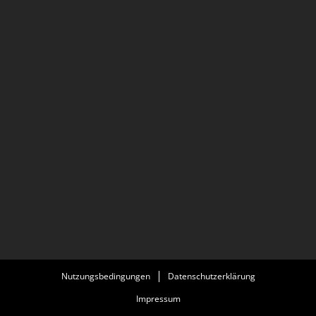
Nutzungsbedingungen
Datenschutzerklärung
Impressum