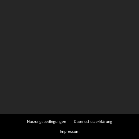
Nutzungsbedingungen
Datenschutzerklärung
Impressum