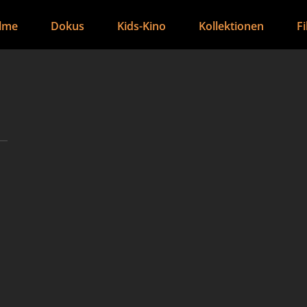
ilme
Dokus
Kids-Kino
Kollektionen
F