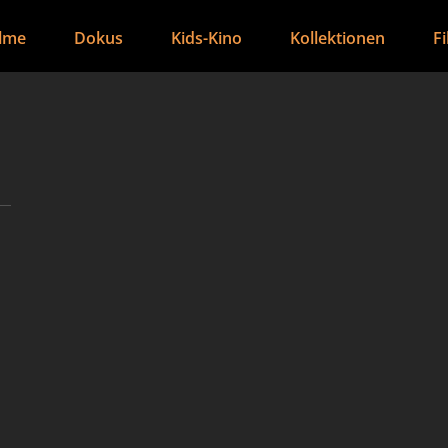
ilme
Dokus
Kids-Kino
Kollektionen
F