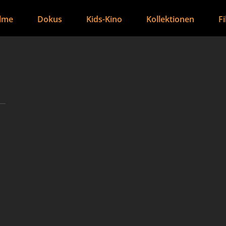
ilme
Dokus
Kids-Kino
Kollektionen
F