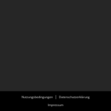
Nutzungsbedingungen
Datenschutzerklärung
Impressum