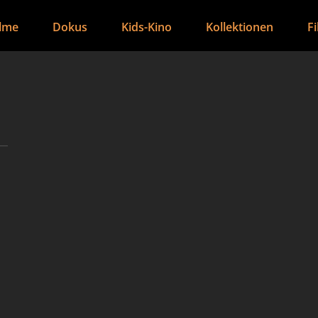
ilme
Dokus
Kids-Kino
Kollektionen
F