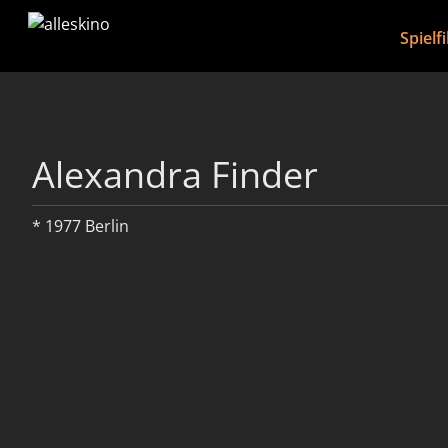
Spielf
Alexandra Finder
* 1977 Berlin