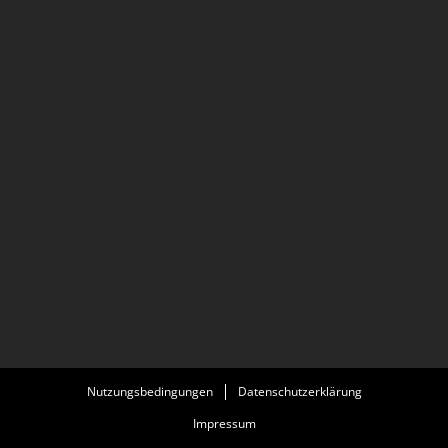
Nutzungsbedingungen
Datenschutzerklärung
Impressum