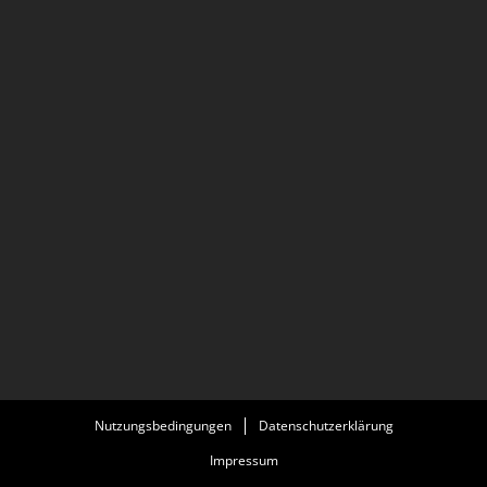
Nutzungsbedingungen
Datenschutzerklärung
Impressum