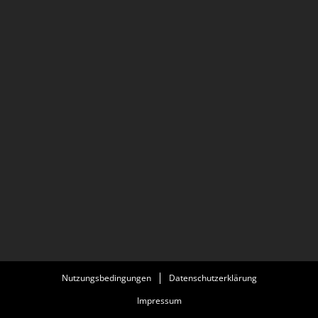
Nutzungsbedingungen
Datenschutzerklärung
Impressum