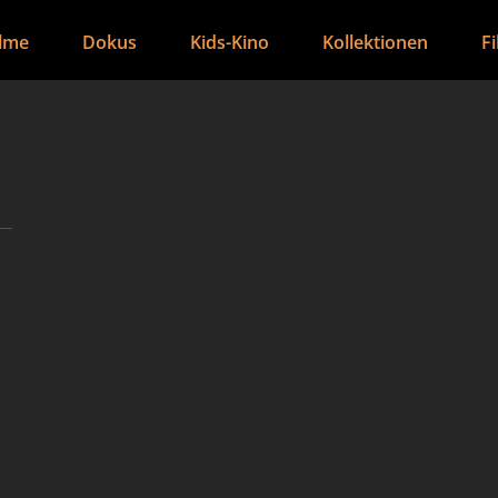
ilme
Dokus
Kids-Kino
Kollektionen
F