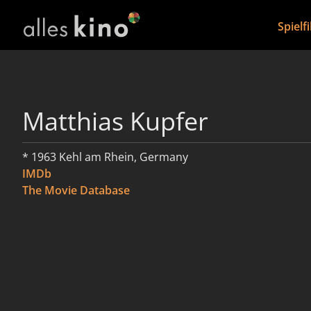
Spielf
Matthias Kupfer
* 1963 Kehl am Rhein, Germany
IMDb
The Movie Database