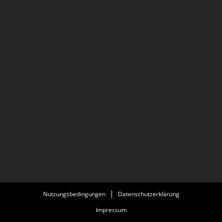
Nutzungsbedingungen
Datenschutzerklärung
Impressum