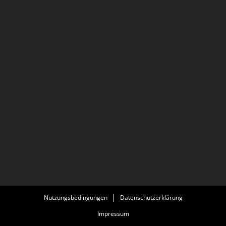
Nutzungsbedingungen
Datenschutzerklärung
Impressum