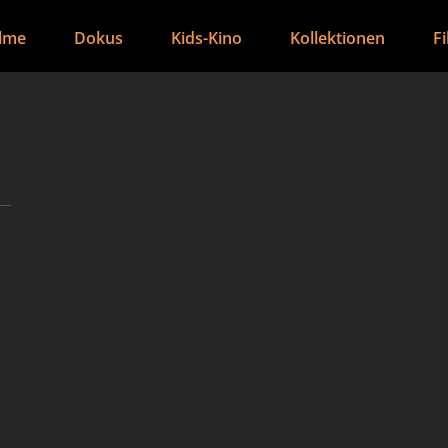
ilme
Dokus
Kids-Kino
Kollektionen
F