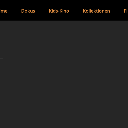
ilme
Dokus
Kids-Kino
Kollektionen
F