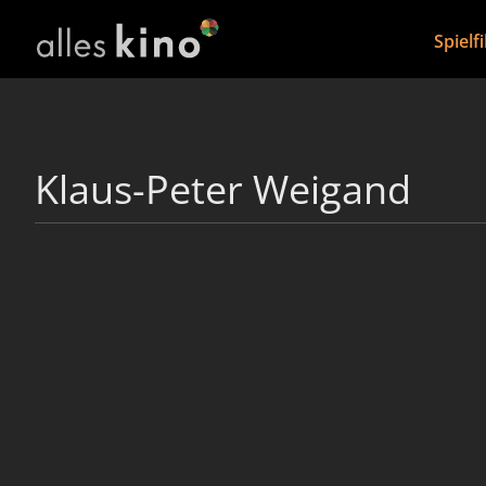
Spielf
Klaus-Peter Weigand