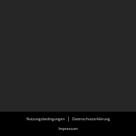
Nutzungsbedingungen
Datenschutzerklärung
Impressum