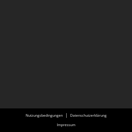
Nutzungsbedingungen
Datenschutzerklärung
Impressum