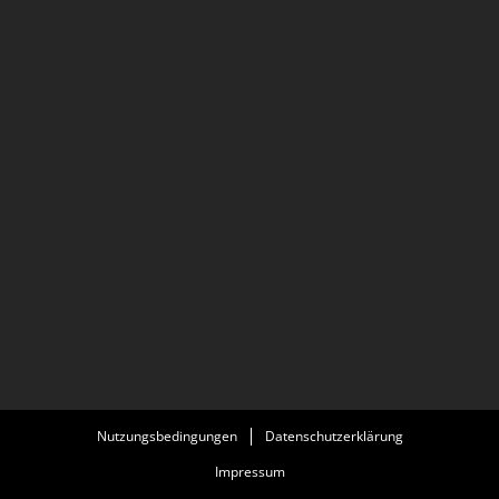
Nutzungsbedingungen
Datenschutzerklärung
Impressum