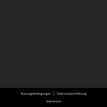
Nutzungsbedingungen
Datenschutzerklärung
Impressum